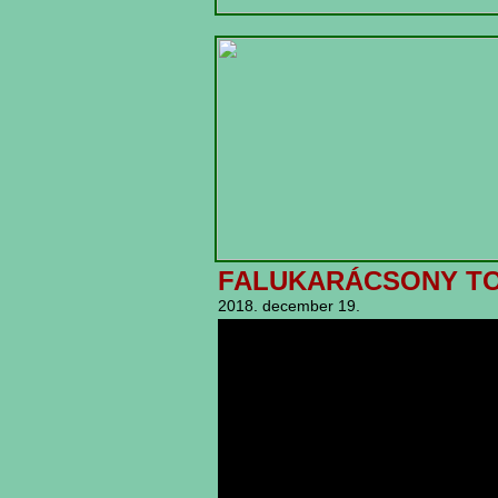
FALUKARÁCSONY T
2018. december 19.