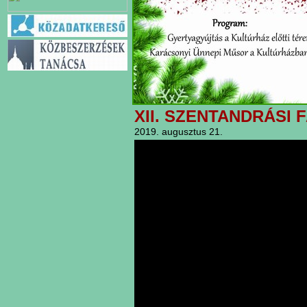
XII. SZENTANDRÁSI 
2019. augusztus 21.