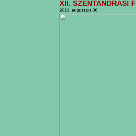
XII. SZENTANDRÁSI 
2019. augusztus 08.