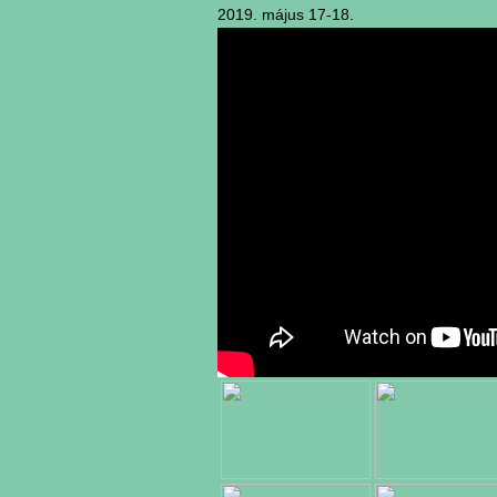
2019. május 17-18.