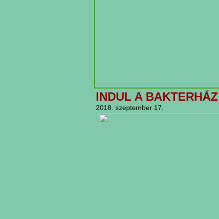
INDUL A BAKTERHÁZ
2018. szeptember 17.