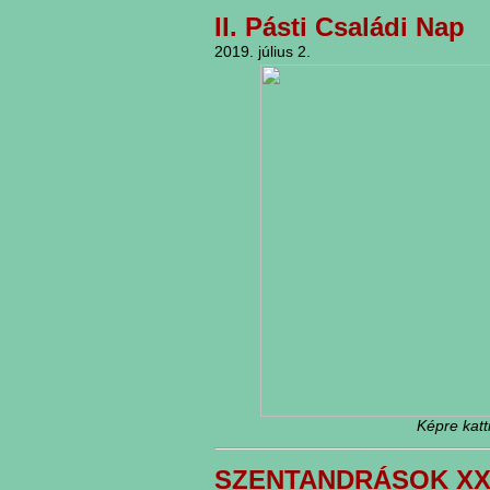
II. Pásti Családi Nap
2019. július 2.
Képre katt
SZENTANDRÁSOK XXI